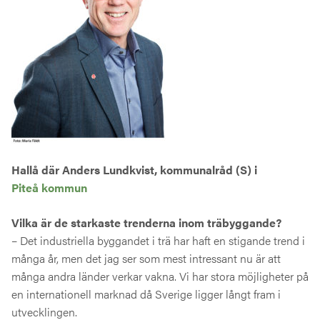
Hallå där Anders Lundkvist, kommunalråd (S) i
Piteå kommun
Vilka är de starkaste trenderna inom träbyggande?
– Det industriella byggandet i trä har haft en stigande trend i
många år, men det jag ser som mest intressant nu är att
många andra länder verkar vakna. Vi har stora möjligheter på
en internationell marknad då Sverige ligger långt fram i
utvecklingen.