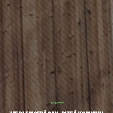
NYHETER