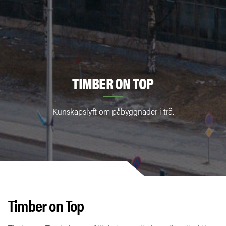
TIMBER ON TOP
Kunskapslyft om påbyggnader i trä.
Timber on Top