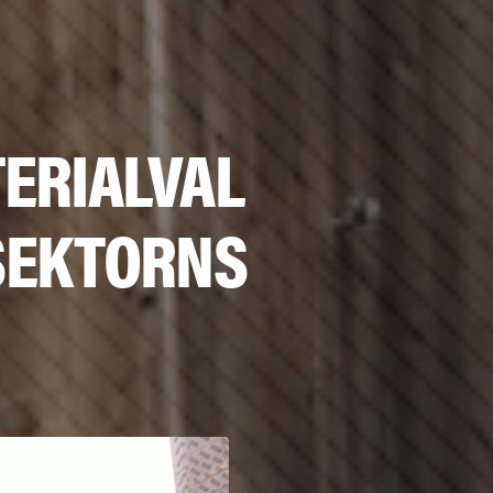
ERIALVAL
SEKTORNS