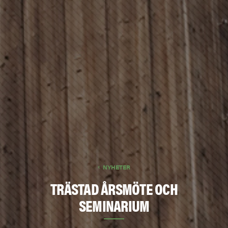
NYHETER
TRÄSTAD ÅRSMÖTE OCH
SEMINARIUM