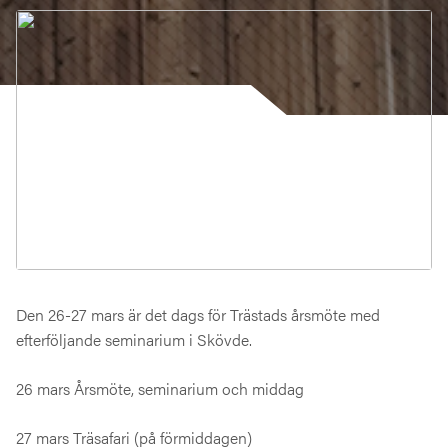
Den 26-27 mars är det dags för Trästads årsmöte med
efterföljande seminarium i Skövde.
26 mars Årsmöte, seminarium och middag
27 mars Träsafari (på förmiddagen)