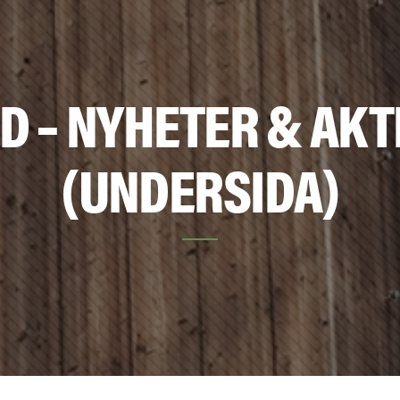
D – NYHETER & AKT
(UNDERSIDA)