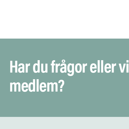
Har du frågor eller vi
medlem?