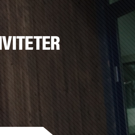
IVITETER