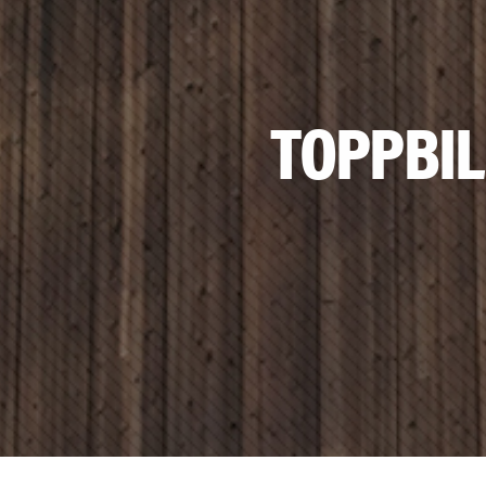
TOPPBIL