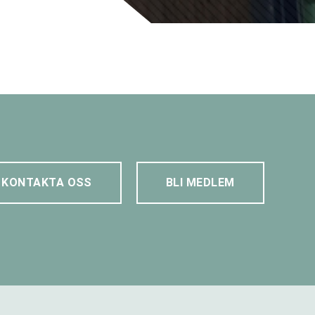
KONTAKTA OSS
BLI MEDLEM