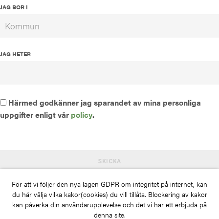
JAG BOR I
JAG HETER
Härmed godkänner jag sparandet av mina personliga
uppgifter enligt vår
policy
.
För att vi följer den nya lagen GDPR om integritet på internet, kan
du här välja vilka kakor(cookies) du vill tillåta. Blockering av kakor
kan påverka din användarupplevelse och det vi har ett erbjuda på
denna site.