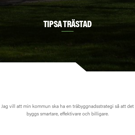
TIPSA TRÄSTAD
Jag vill att min kommun ska ha en träbyggnadsstrategi så att det
byggs smartare, effektivare och billigare.