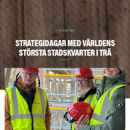
NYHETER
STRATEGIDAGAR MED VÄRLDENS
STÖRSTA STADSKVARTER I TRÄ