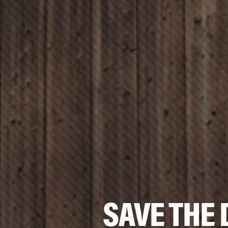
SAVE THE 