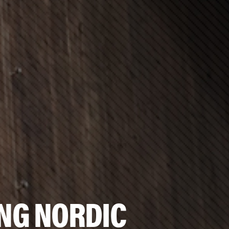
ING NORDIC