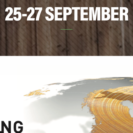
25-27 SEPTEMBER