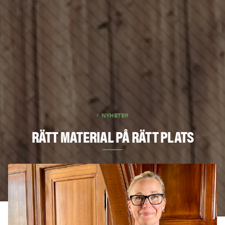
NYHETER
RÄTT MATERIAL PÅ RÄTT PLATS