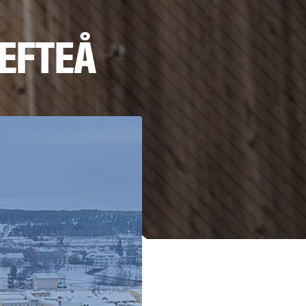
EFTEÅ