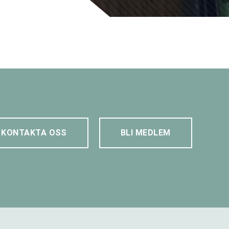
KONTAKTA OSS
BLI MEDLEM