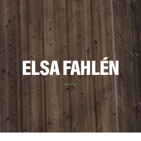
ELSA FAHLÉN