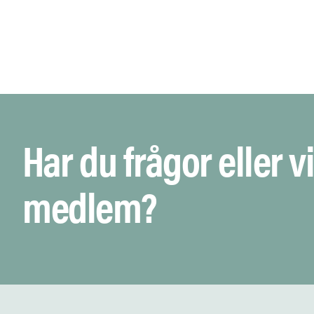
Har du frågor eller vi
medlem?