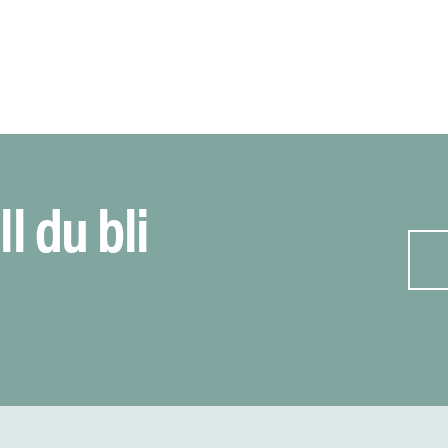
ll du bli