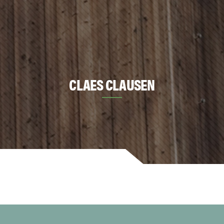
CLAES CLAUSEN