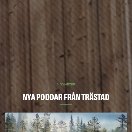
NYHETER
NYA PODDAR FRÅN TRÄSTAD