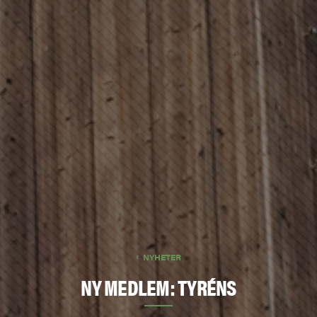
NYHETER
NY MEDLEM: TYRÉNS