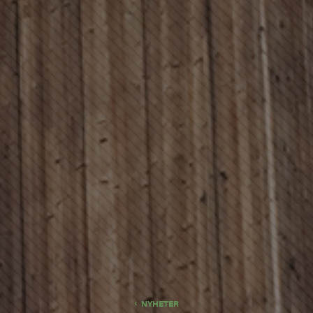
NYHETER