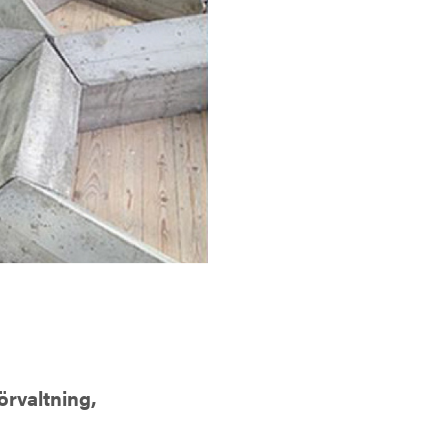
örvaltning,