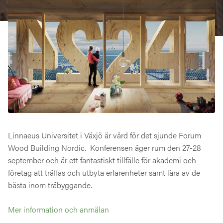
Linnaeus Universitet i Växjö är värd för det sjunde Forum
Wood Building Nordic. Konferensen äger rum den 27-28
september och är ett fantastiskt tillfälle för akademi och
företag att träffas och utbyta erfarenheter samt lära av de
bästa inom träbyggande.
Mer information och anmälan