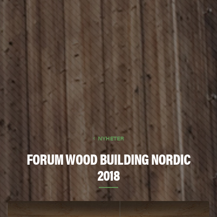
NYHETER
FORUM WOOD BUILDING NORDIC
2018