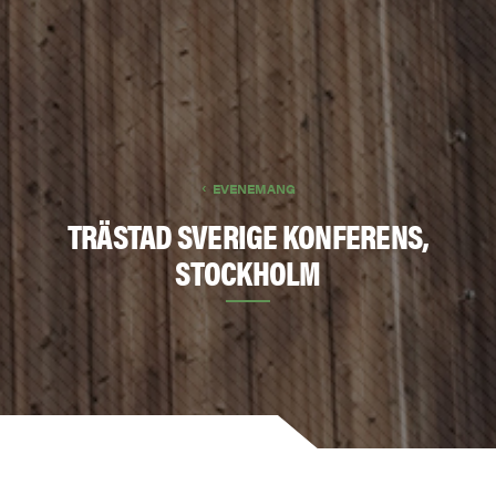
EVENEMANG
TRÄSTAD SVERIGE KONFERENS,
STOCKHOLM