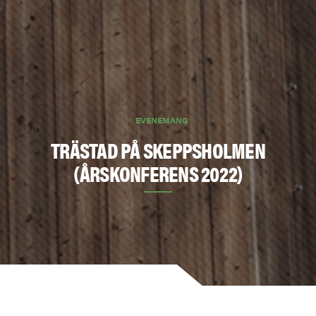
EVENEMANG
TRÄSTAD PÅ SKEPPSHOLMEN
(ÅRSKONFERENS 2022)