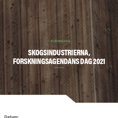
EVENEMANG
SKOGSINDUSTRIERNA,
FORSKNINGSAGENDANS DAG 2021
Datum: