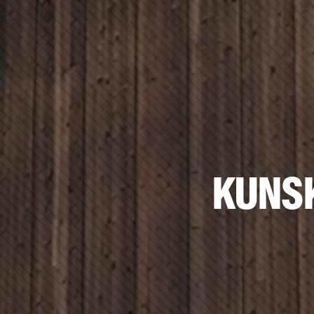
KUNSK