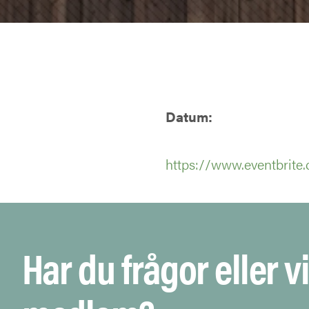
Datum:
https://www.eventbrite
Har du frågor eller vi