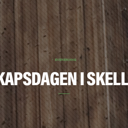
EVENEMANG
APSDAGEN I SKEL