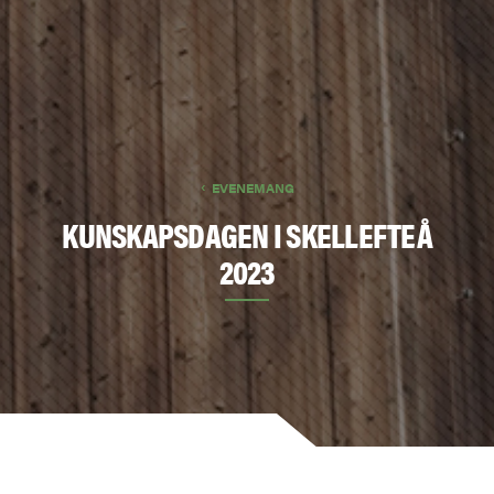
EVENEMANG
KUNSKAPSDAGEN I SKELLEFTEÅ
2023