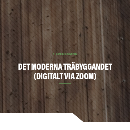
EVENEMANG
DET MODERNA TRÄBYGGANDET
(DIGITALT VIA ZOOM)