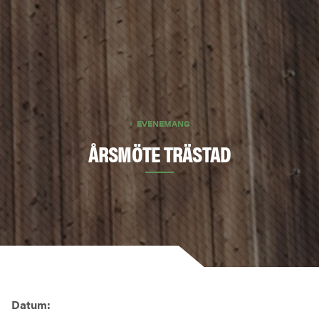
EVENEMANG
ÅRSMÖTE TRÄSTAD
Datum: