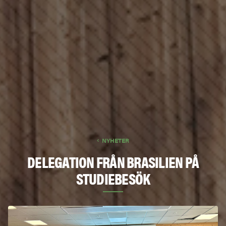
NYHETER
DELEGATION FRÅN BRASILIEN PÅ
STUDIEBESÖK